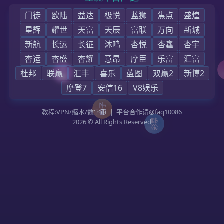
首页
企业介绍
最新动态
产品应用
联系我们
社区