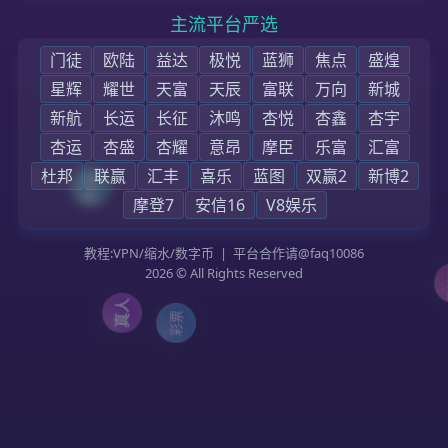
首页
企业介绍
最新动态
产品应用
联系我们
社区