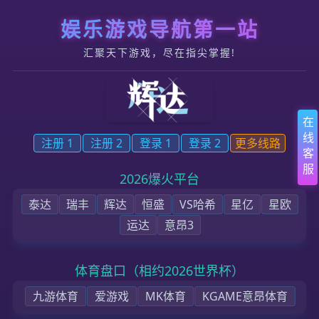
跳转到内容
恒行2官方注册认证中心
首页
企业介绍
最新动态
产品应用
联系我们
社区