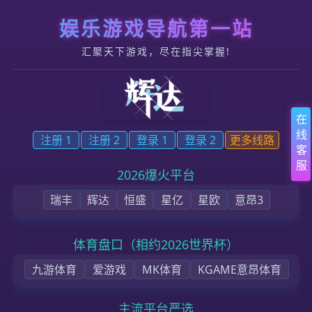
跳转到内容
摩域2注册登录地址
首页
企业介绍
最新动态
产品应用
联系我们
社区