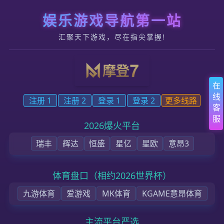
跳转到内容
注册申请摩登4账号
首页
企业介绍
最新动态
产品应用
联系我们
社区