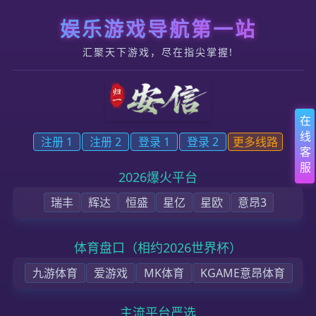
跳转到内容
安信12账号申请开通
首页
企业介绍
最新动态
产品应用
联系我们
社区