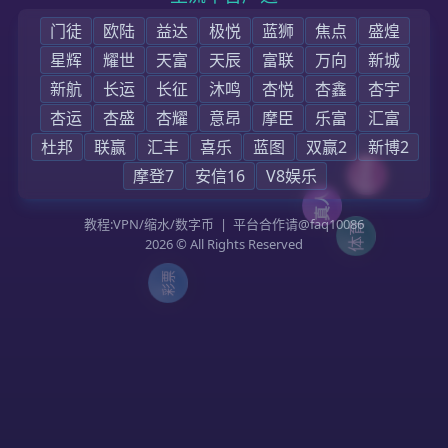
首页
企业介绍
最新动态
产品应用
联系我们
社区