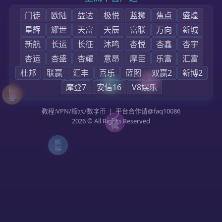
首页
企业介绍
最新动态
产品应用
联系我们
社区